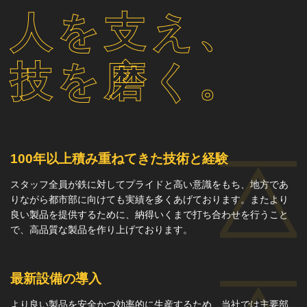
人を支え、
技を磨く。
100年以上積み重ねてきた技術と経験
スタッフ全員が鉄に対してプライドと高い意識をもち、地方であ
りながら都市部に向けても実績を多くあげております。​​またより
良い製品を提供するために、納得いくまで打ち合わせを行うこと
で、高品質な製品を作り上げております。
最新設備の導入
より良い製品を安全かつ効率的に生産するため、当社では主要部