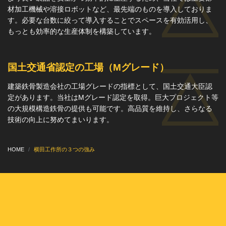
材加工機械や溶接ロボットなど、最先端のものを導入しておりま
す。必要な台数に絞って導入することでスペースを有効活用し、
もっとも効率的な生産体制を構築しています。
国土交通省認定の工場（Mグレード）
建築鉄骨製造会社の工場グレードの指標として、国土交通大臣認
定があります。当社はMグレード認定を取得。巨大プロジェクト等
の大規模構造鉄骨の提供も可能です。高品質を維持し、さらなる
技術の向上に努めてまいります。
HOME
横田工作所の３つの強み