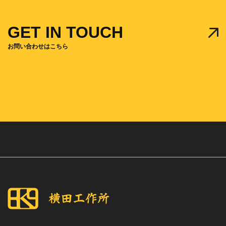
GET IN TOUCH
お問い合わせはこちら