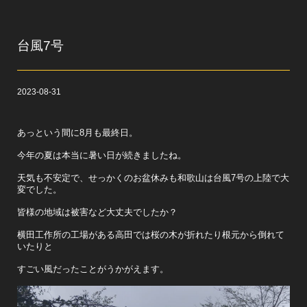
台風7号
2023-08-31
あっという間に8月も最終日。
今年の夏は本当に暑い日が続きましたね。
天気も不安定で、せっかくのお盆休みも和歌山は台風7号の上陸で大
変でした。
皆様の地域は被害など大丈夫でしたか？
横田工作所の工場がある高田では桜の木が折れたり根元から倒れて
いたりと
すごい風だったことがうかがえます。