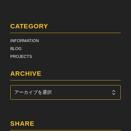
CATEGORY
INFORMATION
BLOG
PROJECTS
ARCHIVE
SHARE