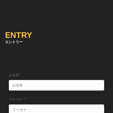
ENTRY
エントリー
お名前
フリガナ