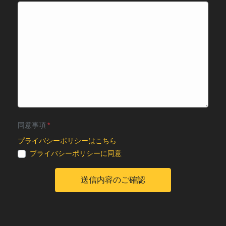
同意事項
プライバシーポリシーはこちら
プライバシーポリシーに同意